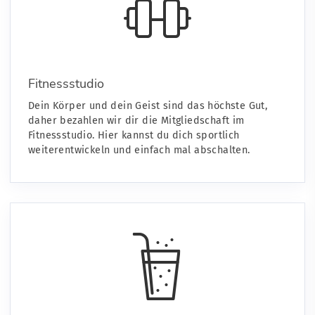
Fitnessstudio
Dein Körper und dein Geist sind das höchste Gut,
daher bezahlen wir dir die Mitgliedschaft im
Fitnessstudio. Hier kannst du dich sportlich
weiterentwickeln und einfach mal abschalten.