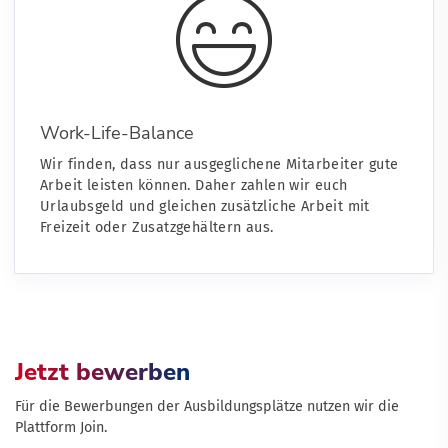
Work-Life-Balance
Wir finden, dass nur ausgeglichene Mitarbeiter gute
Arbeit leisten können. Daher zahlen wir euch
Urlaubsgeld und gleichen zusätzliche Arbeit mit
Freizeit oder Zusatzgehältern aus.
Jetzt bewerben
Für die Bewerbungen der Ausbildungsplätze nutzen wir die
Plattform Join.