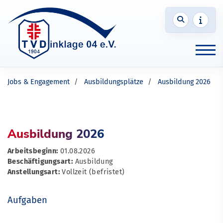
Jobs & Engagement
Ausbildungsplätze
Ausbildung 2026
Ausbildung 2026
Arbeitsbeginn:
01.08.2026
Beschäftigungsart:
Ausbildung
Anstellungsart:
Vollzeit (befristet)
Aufgaben