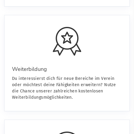
Weiterbildung
Du interessierst dich für neue Bereiche im Verein
oder möchtest deine Fähigkeiten erweitern? Nutze
die Chance unserer zahlreichen kostenlosen
Weiterbildungsmöglichkeiten.