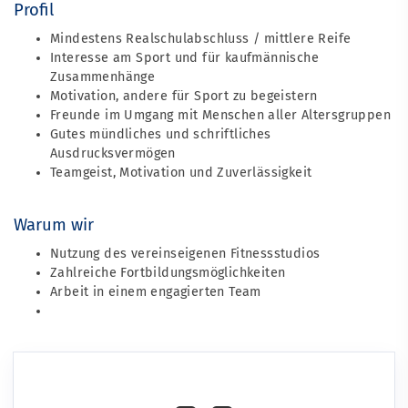
Profil
Mindestens Realschulabschluss / mittlere Reife
Interesse am Sport und für kaufmännische
Zusammenhänge
Motivation, andere für Sport zu begeistern
Freunde im Umgang mit Menschen aller Altersgruppen
Gutes mündliches und schriftliches
Ausdrucksvermögen
Teamgeist, Motivation und Zuverlässigkeit
Warum wir
Nutzung des vereinseigenen Fitnessstudios
Zahlreiche Fortbildungsmöglichkeiten
Arbeit in einem engagierten Team