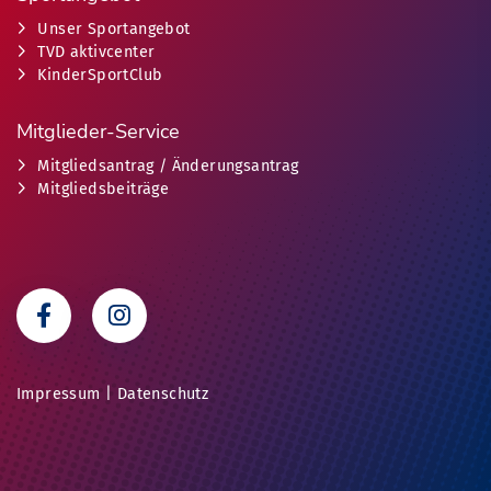
Unser Sportangebot
TVD aktivcenter
KinderSportClub
Mitglieder-Service
Mitgliedsantrag / Änderungsantrag
Mitgliedsbeiträge
Impressum
|
Datenschutz