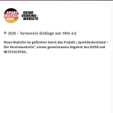
© 2026 - Turnverein Dinklage von 1904 e.V.
Diese Website ist gefördert durch das Projekt
„Sportdeutschland –
Die Vereinswebsite”
, einem gemeinsamen Angebot des DOSB und
NETZCOCKTAIL.