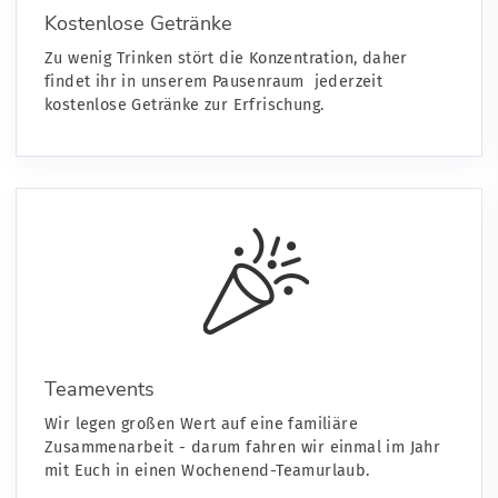
Kostenlose Getränke
Zu wenig Trinken stört die Konzentration, daher
findet ihr in unserem Pausenraum jederzeit
kostenlose Getränke zur Erfrischung.
Teamevents
Wir legen großen Wert auf eine familiäre
Zusammenarbeit - darum fahren wir einmal im Jahr
mit Euch in einen Wochenend-Teamurlaub.