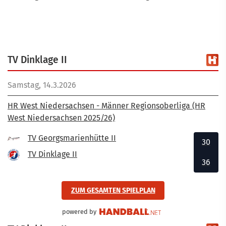
TV Dinklage II
Samstag, 14.3.2026
HR West Niedersachsen - Männer Regionsoberliga (HR
West Niedersachsen 2025/26)
TV Georgsmarienhütte II
30
TV Dinklage II
36
ZUM GESAMTEN SPIELPLAN
powered by