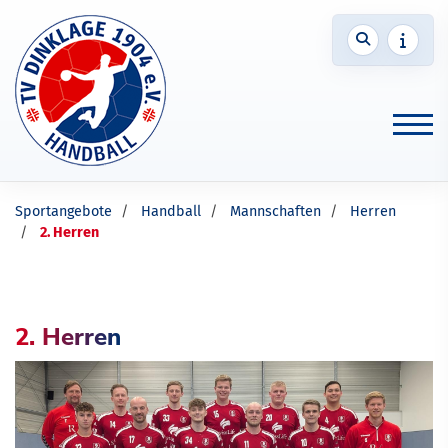
Sportangebote
Handball
Mannschaften
Herren
2. Herren
2. Herren