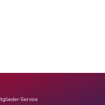
tglieder-Service