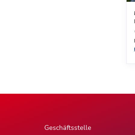
Geschäftsstelle