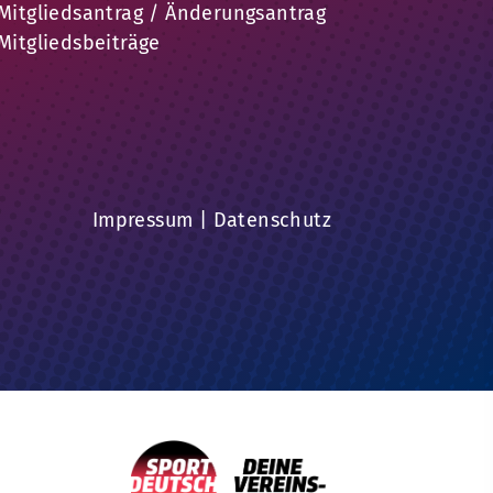
Mitgliedsantrag / Änderungsantrag
Mitgliedsbeiträge
Impressum
|
Datenschutz