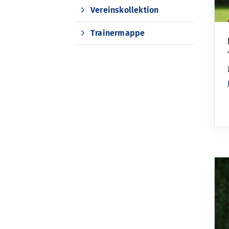
Vereinskollektion
Trainermappe