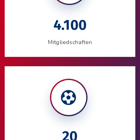
4.100
Mitgliedschaften
20