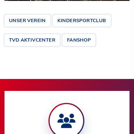
UNSER VEREIN
KINDERSPORTCLUB
TVD AKTIVCENTER
FANSHOP