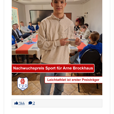
144
2