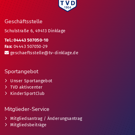
Geschäftsstelle
Schulstraße 6, 49413 Dinklage
Tel.: 04443 507050-10
Fax:
04443 507050-29
geschaeftsstelle@tv-dinklage.de
Sportangebot
Unser Sportangebot
TVD aktivcenter
KinderSportClub
Mitglieder-Service
Mitgliedsantrag / Änderungsantrag
Mitgliedsbeiträge