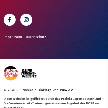
Impressum
|
Datenschutz
© 2026 - Turnverein Dinklage von 1904 e.V.
Diese Website ist gefördert durch das Projekt
„Sportdeutschland –
Die Vereinswebsite”
, einem gemeinsamen Angebot des DOSB und
NETZCOCKTAIL.