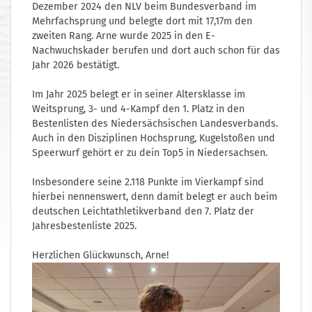
Dezember 2024 den NLV beim Bundesverband im
Mehrfachsprung und belegte dort mit 17,17m den
zweiten Rang. Arne wurde 2025 in den E-
Nachwuchskader berufen und dort auch schon für das
Jahr 2026 bestätigt.
Im Jahr 2025 belegt er in seiner Altersklasse im
Weitsprung, 3- und 4-Kampf den 1. Platz in den
Bestenlisten des Niedersächsischen Landesverbands.
Auch in den Disziplinen Hochsprung, Kugelstoßen und
Speerwurf gehört er zu dein Top5 in Niedersachsen.
Insbesondere seine 2.118 Punkte im Vierkampf sind
hierbei nennenswert, denn damit belegt er auch beim
deutschen Leichtathletikverband den 7. Platz der
Jahresbestenliste 2025.
Herzlichen Glückwunsch, Arne!