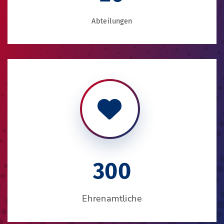
Abteilungen
300
Ehrenamtliche