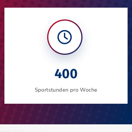
400
Sportstunden pro Woche