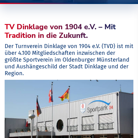
TV Dinklage von 1904 e.V. – Mit
Tradition in die Zukunft.
Der Turnverein Dinklage von 1904 e.V. (TVD) ist mit
über 4.100 Mitgliedschaften inzwischen der
größte Sportverein im Oldenburger Münsterland
und Aushängeschild der Stadt Dinklage und der
Region.