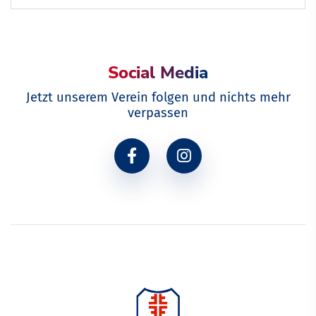
Social Media
Jetzt unserem Verein folgen und nichts mehr
verpassen