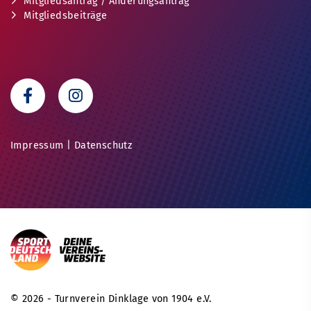
Mitgliedsantrag / Änderungsantrag
Mitgliedsbeiträge
Impressum
|
Datenschutz
© 2026 - Turnverein Dinklage von 1904 e.V.