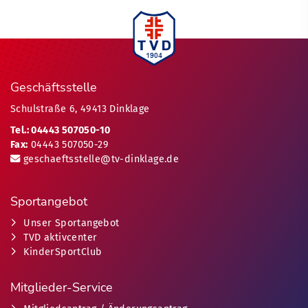
Geschäftsstelle
Schulstraße 6, 49413 Dinklage
Tel.: 04443 507050-10
Fax:
04443 507050-29
geschaeftsstelle@tv-dinklage.de
Sportangebot
Unser Sportangebot
TVD aktivcenter
KinderSportClub
Mitglieder-Service