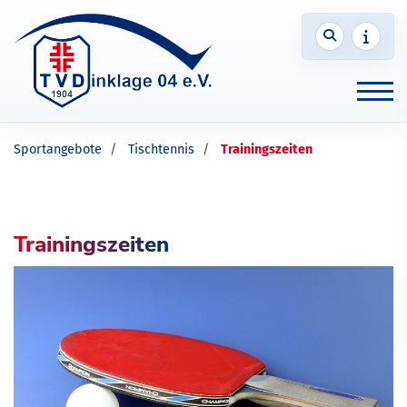
Sportangebote
Tischtennis
Trainingszeiten
Trainingszeiten