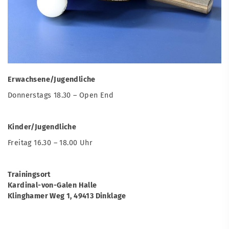
Erwachsene/Jugendliche
Donnerstags 18.30 – Open End
Kinder/Jugendliche
Freitag 16.30 – 18.00 Uhr
Trainingsort
Kardinal-von-Galen Halle
Klinghamer Weg 1, 49413 Dinklage