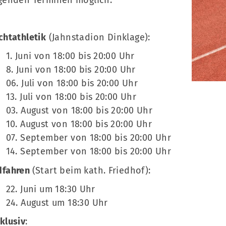
genden Terminen möglich:
chtathletik
(Jahnstadion Dinklage):
1. Juni von 18:00 bis 20:00 Uhr
8. Juni von 18:00 bis 20:00 Uhr
06. Juli von 18:00 bis 20:00 Uhr
13. Juli von 18:00 bis 20:00 Uhr
03. August von 18:00 bis 20:00 Uhr
10. August von 18:00 bis 20:00 Uhr
07. September von 18:00 bis 20:00 Uhr
14. September von 18:00 bis 20:00 Uhr
dfahren
(Start beim kath. Friedhof):
22. Juni um 18:30 Uhr
24. August
um 18:30 Uhr
klusiv
: