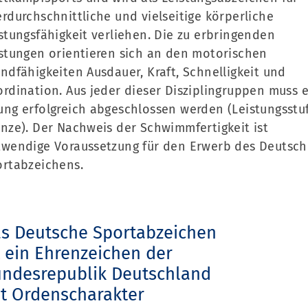
rdurchschnittliche und vielseitige körperliche
stungsfähigkeit verliehen. Die zu erbringenden
stungen orientieren sich an den motorischen
ndfähigkeiten Ausdauer, Kraft, Schnelligkeit und
rdination. Aus jeder dieser Disziplingruppen muss 
ng erfolgreich abgeschlossen werden (Leistungsstu
nze). Der Nachweis der Schwimmfertigkeit ist
wendige Voraussetzung für den Erwerb des Deutsc
ortabzeichens.
s Deutsche Sportabzeichen
t ein Ehrenzeichen der
ndesrepublik Deutschland
t Ordenscharakter