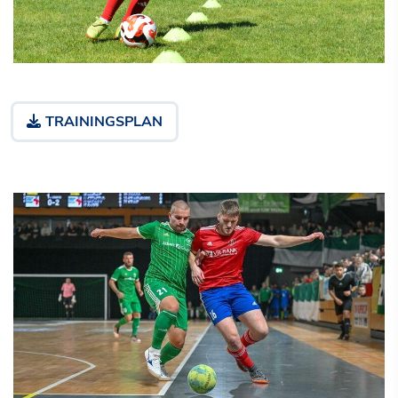
TRAININGSPLAN