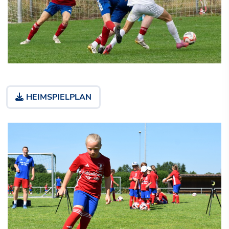
HEIMSPIELPLAN