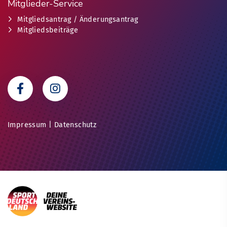
Mitglieder-Service
Mitgliedsantrag / Änderungsantrag
Mitgliedsbeiträge
Impressum
|
Datenschutz