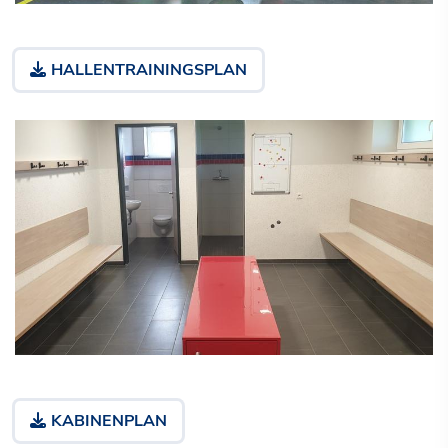
HALLENTRAININGSPLAN
KABINENPLAN