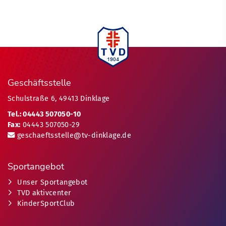
Geschäftsstelle
Schulstraße 6, 49413 Dinklage
Tel.: 04443 507050-10
Fax:
04443 507050-29
geschaeftsstelle@tv-dinklage.de
Sportangebot
Unser Sportangebot
TVD aktivcenter
KinderSportClub