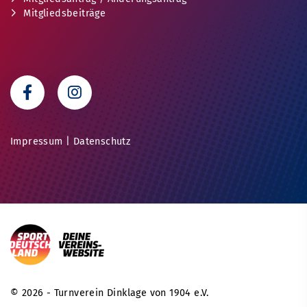
Mitgliedsbeiträge
Impressum
|
Datenschutz
© 2026 - Turnverein Dinklage von 1904 e.V.