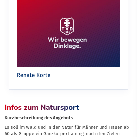
Renate Korte
Infos zum Natursport
Kurzbeschreibung des Angebots
Es soll im Wald und in der Natur für Männer und Frauen ab
60 als Gruppe ein Ganzkörpertraining, nach den Zielen