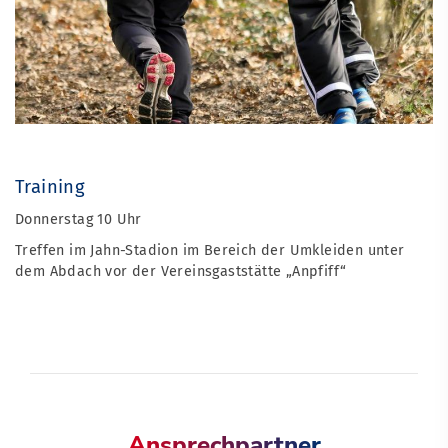
Training
Donnerstag 10 Uhr
Treffen im Jahn-Stadion im Bereich der Umkleiden unter
dem Abdach vor der Vereinsgaststätte „Anpfiff“
Ansprechpartner