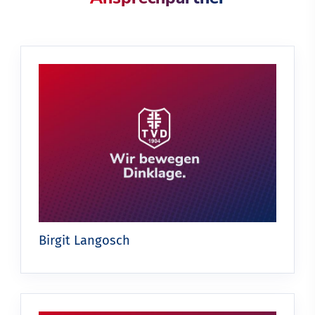
Birgit Langosch