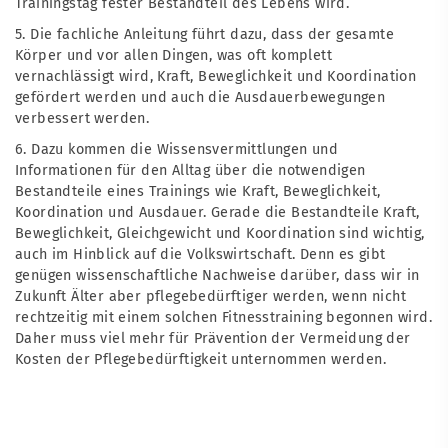
Trainingstag fester Bestandteil des Lebens wird.
5. Die fachliche Anleitung führt dazu, dass der gesamte
Körper und vor allen Dingen, was oft komplett
vernachlässigt wird, Kraft, Beweglichkeit und Koordination
gefördert werden und auch die Ausdauerbewegungen
verbessert werden.
6. Dazu kommen die Wissensvermittlungen und
Informationen für den Alltag über die notwendigen
Bestandteile eines Trainings wie Kraft, Beweglichkeit,
Koordination und Ausdauer. Gerade die Bestandteile Kraft,
Beweglichkeit, Gleichgewicht und Koordination sind wichtig,
auch im Hinblick auf die Volkswirtschaft. Denn es gibt
genügen wissenschaftliche Nachweise darüber, dass wir in
Zukunft Älter aber pflegebedürftiger werden, wenn nicht
rechtzeitig mit einem solchen Fitnesstraining begonnen wird.
Daher muss viel mehr für Prävention der Vermeidung der
Kosten der Pflegebedürftigkeit unternommen werden.