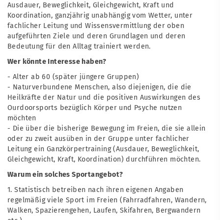
Ausdauer, Beweglichkeit, Gleichgewicht, Kraft und
Koordination, ganzjährig unabhängig vom Wetter, unter
fachlicher Leitung und Wissensvermittlung der oben
aufgeführten Ziele und deren Grundlagen und deren
Bedeutung für den Alltag trainiert werden.
Wer könnte Interesse haben?
- Alter ab 60 (später jüngere Gruppen)
- Naturverbundene Menschen, also diejenigen, die die
Heilkräfte der Natur und die positiven Auswirkungen des
Ourdoorsports bezüglich Körper und Psyche nutzen
möchten
- Die über die bisherige Bewegung im Freien, die sie allein
oder zu zweit ausüben in der Gruppe unter fachlicher
Leitung ein Ganzkörpertraining (Ausdauer, Beweglichkeit,
Gleichgewicht, Kraft, Koordination) durchführen möchten.
Warum ein solches Sportangebot?
1. Statistisch betreiben nach ihren eigenen Angaben
regelmäßig viele Sport im Freien (Fahrradfahren, Wandern,
Walken, Spazierengehen, Laufen, Skifahren, Bergwandern