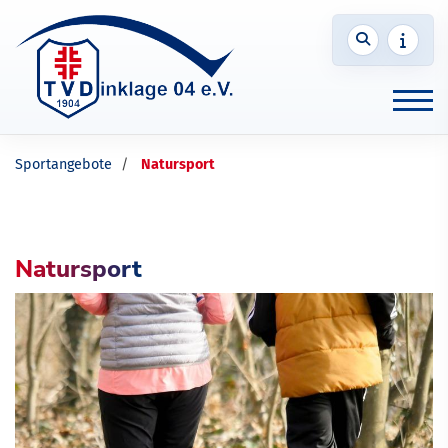
Sportangebote
Natursport
Natursport