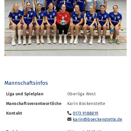
Mannschaftsinfos
Liga und Spielplan
Oberliga West
Manschaftsverantwortliche
Karin Böckenstette
Kontakt
0173 9188819
karin@boeckenstette.de