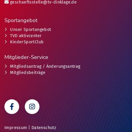
geschaeftsstelle@tv-dinklage.de
Sportangebot
Unser Sportangebot
TVD aktivcenter
KinderSportClub
Mitglieder-Service
Mitgliedsantrag / Änderungsantrag
Mitgliedsbeiträge
Impressum
|
Datenschutz