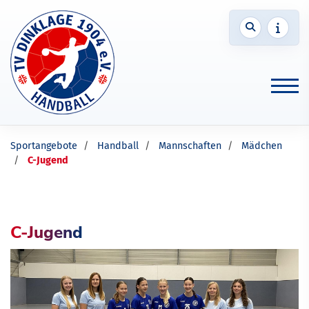
Sportangebote
Handball
Mannschaften
Mädchen
C-Jugend
C-Jugend