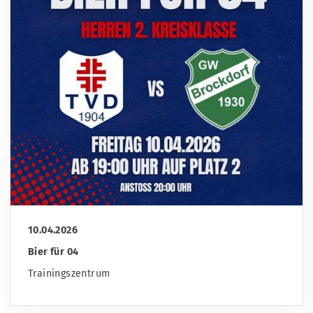
10.04.2026
Bier für 04
Trainingszentrum