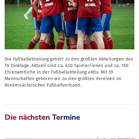
Die Fußballabteilung gehört zu den größten Abteilungen des
TV Dinklage. Aktuell sind ca. 630 Spieler/innen und ca. 160
Ehrenamtliche in der Fußballabteilung aktiv. Mit 39
Mannschaften gehören wir zu den größten Vereinen im
Niedersächsischen Fußballverband.
Die nächsten Termine