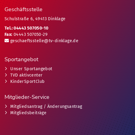
Geschäftsstelle
Schulstraße 6, 49413 Dinklage
Tel.: 04443 507050-10
Fax:
04443 507050-29
geschaeftsstelle@tv-dinklage.de
Sportangebot
Unser Sportangebot
TVD aktivcenter
KinderSportClub
Mitglieder-Service
Mitgliedsantrag / Änderungsantrag
Mitgliedsbeiträge