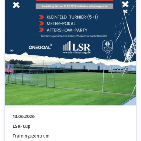
13.06.2026
LSR-Cup
Trainingszentrum