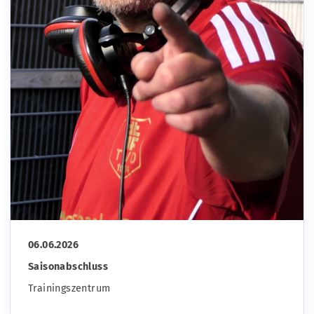
06.06.2026
Saisonabschluss
Trainingszentrum